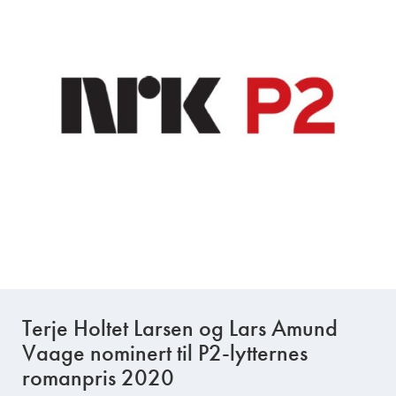
Terje Holtet Larsen og Lars Amund
Vaage nominert til P2-lytternes
romanpris 2020