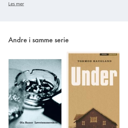
Les mer
Andre i samme serie