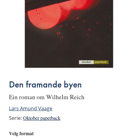
Den framande byen
ein roman om Wilhelm Reich
Lars Amund Vaage
Serie:
Oktober paperback
Velg format