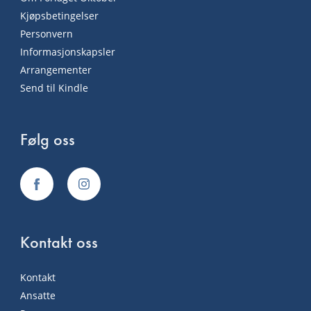
Kjøpsbetingelser
Personvern
Informasjonskapsler
Arrangementer
Send til Kindle
Følg oss
Kontakt oss
Kontakt
Ansatte