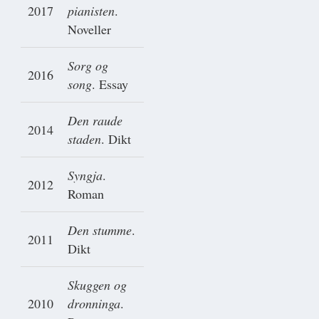
2017
pianisten
.
Noveller
Sorg og
2016
song
. Essay
Den raude
2014
staden
. Dikt
Syngja
.
2012
Roman
Den stumme
.
2011
Dikt
Skuggen og
2010
dronninga
.