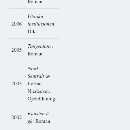
Roman
Utanfor
2006
institusjonen
.
Dikt
Tangentane
.
2005
Roman
Nord
Sentralt
av
2003
Lorine
Niedecker.
Gjendiktning
Kunsten å
2002
gå
. Roman