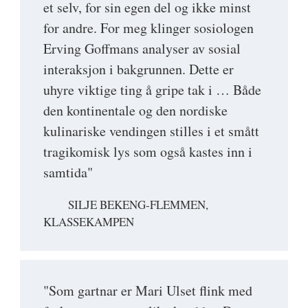
et selv, for sin egen del og ikke minst
for andre. For meg klinger sosiologen
Erving Goffmans analyser av sosial
interaksjon i bakgrunnen. Dette er
uhyre viktige ting å gripe tak i … Både
den kontinentale og den nordiske
kulinariske vendingen stilles i et smått
tragikomisk lys som også kastes inn i
samtida"
SILJE BEKENG-FLEMMEN,
KLASSEKAMPEN
"Som gartnar er Mari Ulset flink med