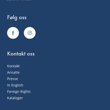
Følg oss
Kontakt oss
Kontakt
Ansatte
Presse
In English
Foreign Rights
Kataloger