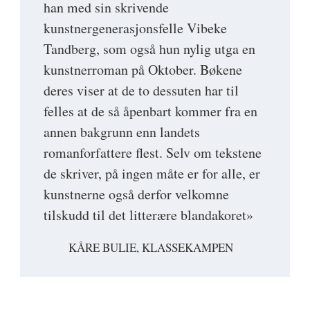
han med sin skrivende
kunstnergenerasjonsfelle Vibeke
Tandberg, som også hun nylig utga en
kunstnerroman på Oktober. Bøkene
deres viser at de to dessuten har til
felles at de så åpenbart kommer fra en
annen bakgrunn enn landets
romanforfattere flest. Selv om tekstene
de skriver, på ingen måte er for alle, er
kunstnerne også derfor velkomne
tilskudd til det litterære blandakoret»
KÅRE BULIE, KLASSEKAMPEN