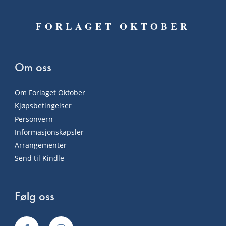
FORLAGET OKTOBER
Om oss
Om Forlaget Oktober
Kjøpsbetingelser
Personvern
Informasjonskapsler
Arrangementer
Send til Kindle
Følg oss