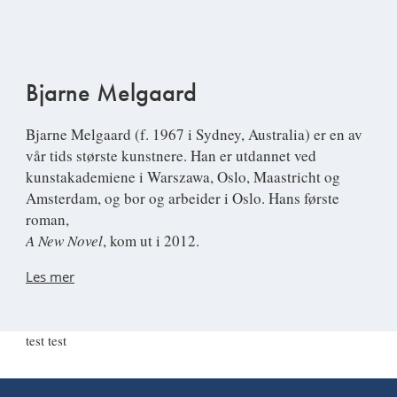
Bjarne Melgaard
Bjarne Melgaard (f. 1967 i Sydney, Australia) er en av
vår tids største kunstnere. Han er utdannet ved
kunstakademiene i Warszawa, Oslo, Maastricht og
Amsterdam, og bor og arbeider i Oslo. Hans første
roman,
A New Novel
, kom ut i 2012.
Les mer
test test