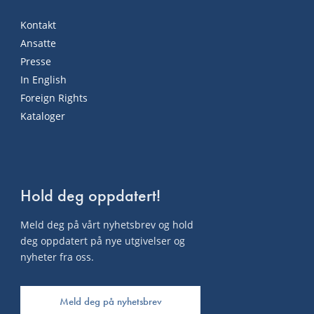
Kontakt
Ansatte
Presse
In English
Foreign Rights
Kataloger
Hold deg oppdatert!
Meld deg på vårt nyhetsbrev og hold
deg oppdatert på nye utgivelser og
nyheter fra oss.
Meld deg på nyhetsbrev