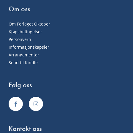
Om oss
Om Forlaget Oktober
Kjøpsbetingelser
Personvern
Informasjonskapsler
Arrangementer
Send til Kindle
Følg oss
Kontakt oss