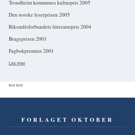
Trondheim kommunes kulturpris 2005
Den norske leserprisen 2005
Riksmålsforbundets litteraturpris 2004
Brageprisen 2001
Fagbokpremien 2001
Les mer
test test
FORLAGET OKTOBER