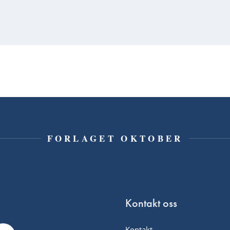
FORLAGET OKTOBER
Kontakt oss
Kontakt