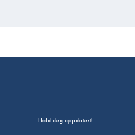
Hold deg oppdatert!