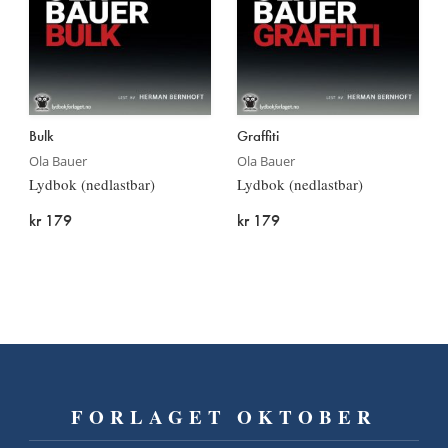
Bulk
Graffiti
Ola Bauer
Ola Bauer
Lydbok (nedlastbar)
Lydbok (nedlastbar)
kr 179
kr 179
FORLAGET OKTOBER