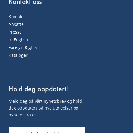
Kontakt oss
Kontakt
Ansatte
Presse
In English
Foreign Rights
Kataloger
Hold deg oppdatert!
Meld deg på vårt nyhetsbrev og hold
deg oppdatert på nye utgivelser og
nyheter fra oss.