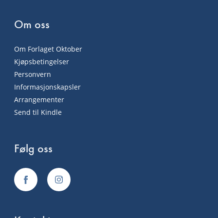
Om oss
Om Forlaget Oktober
Kjøpsbetingelser
Personvern
Informasjonskapsler
Arrangementer
Send til Kindle
Følg oss