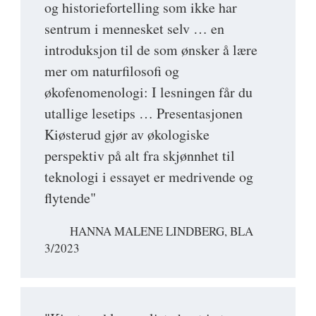
og historiefortelling som ikke har
sentrum i mennesket selv … en
introduksjon til de som ønsker å lære
mer om naturfilosofi og
økofenomenologi: I lesningen får du
utallige lesetips … Presentasjonen
Kiøsterud gjør av økologiske
perspektiv på alt fra skjønnhet til
teknologi i essayet er medrivende og
flytende"
HANNA MALENE LINDBERG, BLA
3/2023