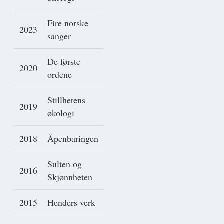
Fire norske
2023
sanger
De første
2020
ordene
Stillhetens
2019
økologi
2018
Åpenbaringen
Sulten og
2016
Skjønnheten
2015
Henders verk