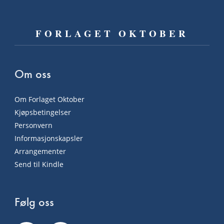
FORLAGET OKTOBER
Om oss
Om Forlaget Oktober
Kjøpsbetingelser
Personvern
Informasjonskapsler
Arrangementer
Send til Kindle
Følg oss