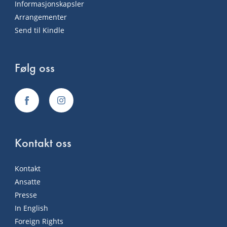
Informasjonskapsler
Arrangementer
Send til Kindle
Følg oss
Kontakt oss
Kontakt
Ansatte
Presse
In English
Foreign Rights