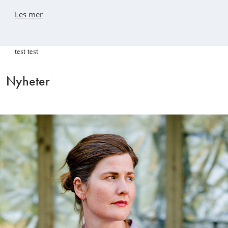
Les mer
test test
Nyheter