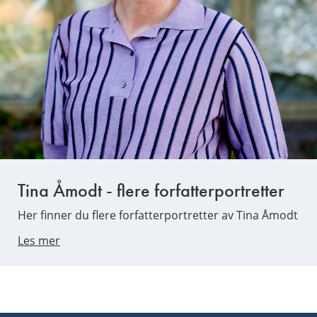
Tina Åmodt - flere forfatterportretter
Her finner du flere forfatterportretter av Tina Åmodt
Les mer