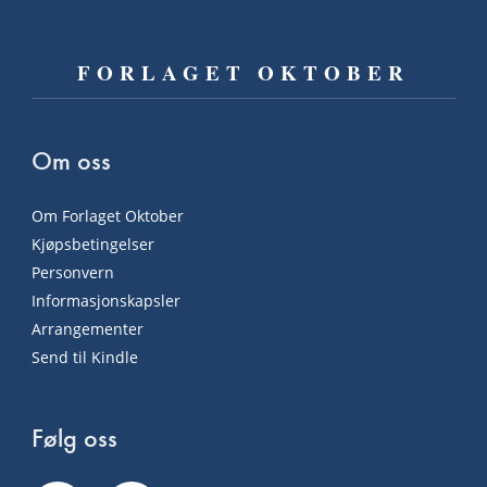
FORLAGET OKTOBER
Om oss
Om Forlaget Oktober
Kjøpsbetingelser
Personvern
Informasjonskapsler
Arrangementer
Send til Kindle
Følg oss