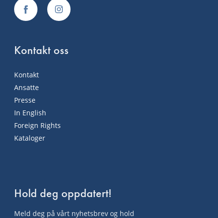
Kontakt oss
Kontakt
Ansatte
Presse
In English
Foreign Rights
Kataloger
Hold deg oppdatert!
Meld deg på vårt nyhetsbrev og hold