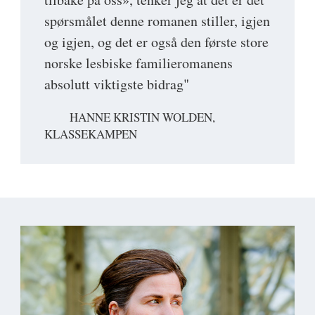
spørsmålet denne romanen stiller, igjen
og igjen, og det er også den første store
norske lesbiske familieromanens
absolutt viktigste bidrag"
HANNE KRISTIN WOLDEN,
KLASSEKAMPEN