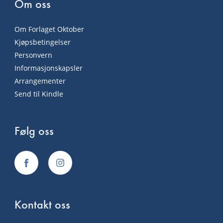
Om oss
Om Forlaget Oktober
Kjøpsbetingelser
Personvern
Informasjonskapsler
Arrangementer
Send til Kindle
Følg oss
Kontakt oss