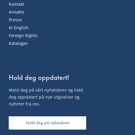
Kontakt
Ansatte
Presse
In English
Foreign Rights
Kataloger
Hold deg oppdatert!
Meld deg på vårt nyhetsbrev og hold
deg oppdatert på nye utgivelser og
nyheter fra oss.
Meld deg på nyhetsbrev