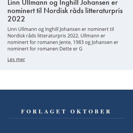
Linn Ullmann og Inghill Johansen er
nominert til Nordisk råds litteraturpris
2022
Linn Ullmann og Inghill Johansen er nominert til
Nordisk råds litteraturpris 2022. Ullmann er
nominert for romanen Jente, 1983 og Johansen er
nominert for romanen Dette er G
Les mer
FORLAGET OKTOBER