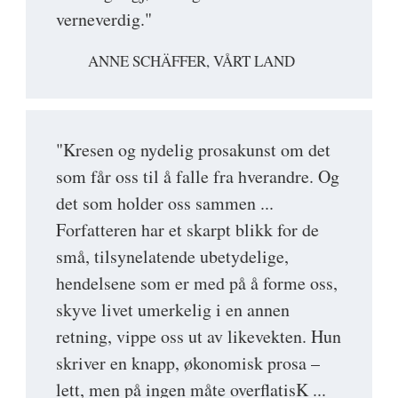
verneverdig."
ANNE SCHÄFFER, VÅRT LAND
"Kresen og nydelig prosakunst om det
som får oss til å falle fra hverandre. Og
det som holder oss sammen ...
Forfatteren har et skarpt blikk for de
små, tilsynelatende ubetydelige,
hendelsene som er med på å forme oss,
skyve livet umerkelig i en annen
retning, vippe oss ut av likevekten. Hun
skriver en knapp, økonomisk prosa –
lett, men på ingen måte overflatisK ...