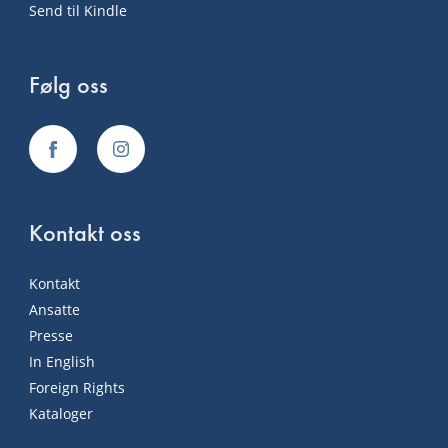
Send til Kindle
Følg oss
Kontakt oss
Kontakt
Ansatte
Presse
In English
Foreign Rights
Kataloger