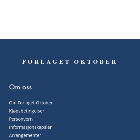
FORLAGET OKTOBER
Om oss
Om Forlaget Oktober
Kjøpsbetingelser
Personvern
Informasjonskapsler
Arrangementer